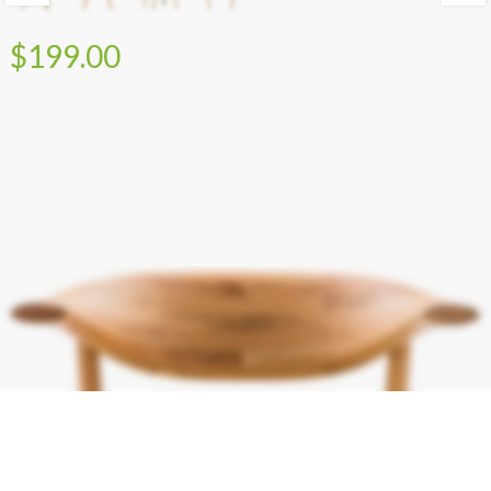
$199.00