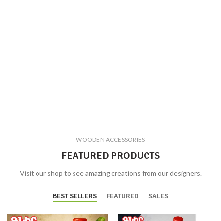
WOODEN ACCESSORIES
FEATURED PRODUCTS
Visit our shop to see amazing creations from our designers.
BEST SELLERS
FEATURED
SALES