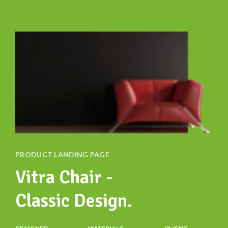
PRODUCT LANDING PAGE
Vitra Chair -
Classic Design.