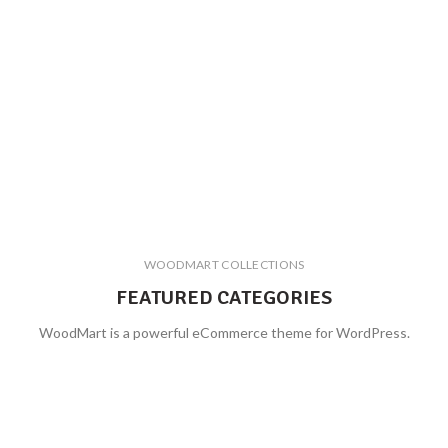
WOODMART COLLECTIONS
FEATURED CATEGORIES
WoodMart is a powerful eCommerce theme for WordPress.