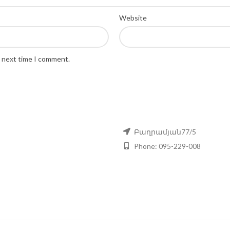
Website
e next time I comment.
Բաղրամյան77/5
Phone: 095-229-008