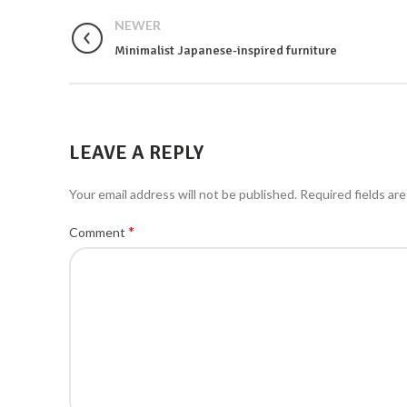
NEWER
Minimalist Japanese-inspired furniture
LEAVE A REPLY
Your email address will not be published.
Required fields ar
*
Comment