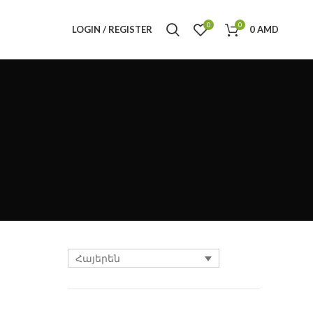
0
0
LOGIN / REGISTER
0
AMD
Հայերեն