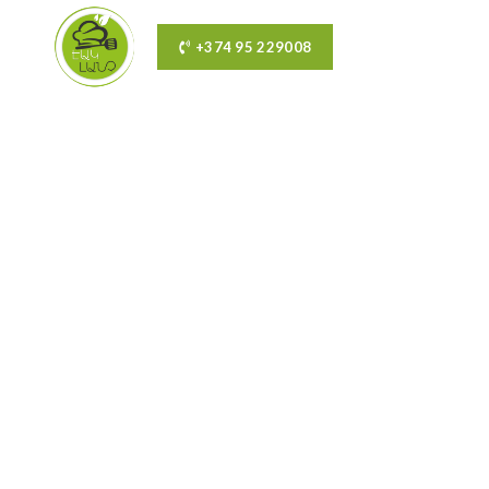
+374 95 229008