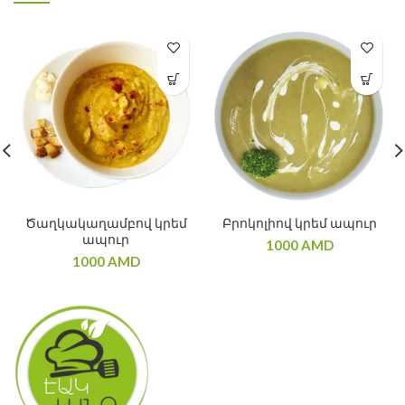
Ծաղկակաղամբով կրեմ
Բրոկոլիով կրեմ ապուր
ապուր
1000
AMD
1000
AMD