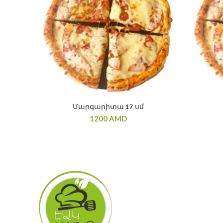
Մարգարիտա 17 սմ
1200
AMD