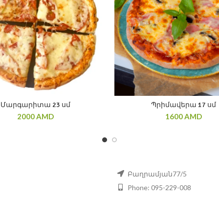
Մարգարիտա 23 սմ
Պրիմավերա 17 սմ
2000
AMD
1600
AMD
Բաղրամյան77/5
Phone: 095-229-008