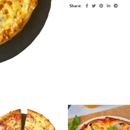
Share