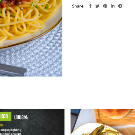
Share