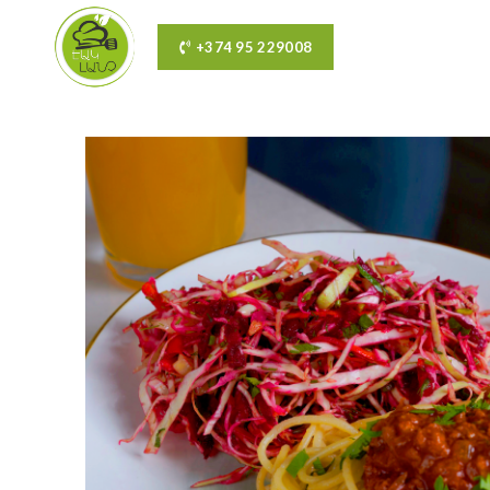
+374 95 229008