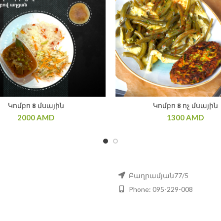
Կոմբո 8 մսային
Կոմբո 8 ոչ մսային
2000
AMD
1300
AMD
Բաղրամյան77/5
Phone: 095-229-008