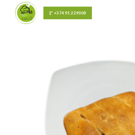
+374 95 229008