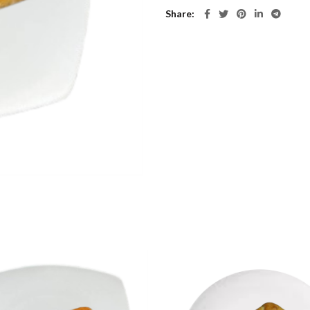
Share